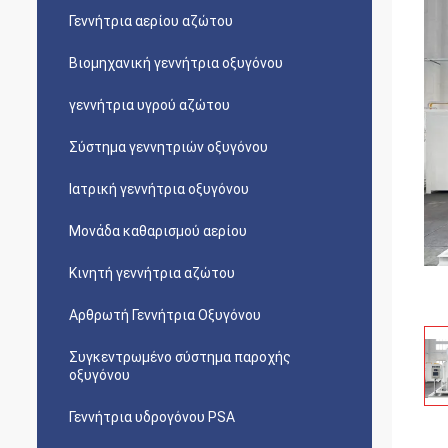
Γεννήτρια αερίου αζώτου
Βιομηχανική γεννήτρια οξυγόνου
γεννήτρια υγρού αζώτου
Σύστημα γεννητριών οξυγόνου
Ιατρική γεννήτρια οξυγόνου
Μονάδα καθαρισμού αερίου
Κινητή γεννήτρια αζώτου
Αρθρωτή Γεννήτρια Οξυγόνου
Συγκεντρωμένο σύστημα παροχής
οξυγόνου
Γεννήτρια υδρογόνου PSA