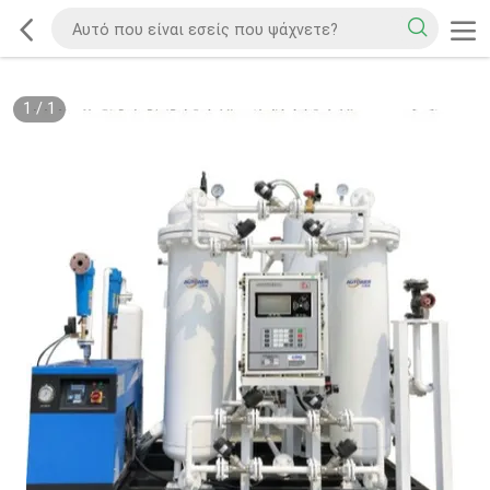
1
/
1