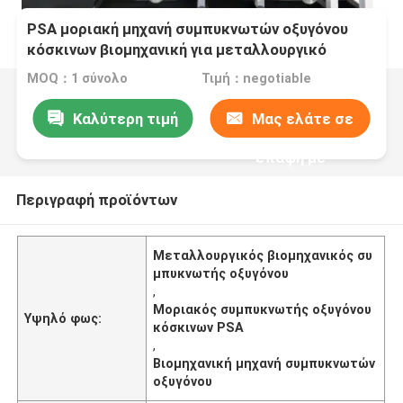
PSA μοριακή μηχανή συμπυκνωτών οξυγόνου
κόσκινων βιομηχανική για μεταλλουργικό
MOQ：1 σύνολο
Τιμή：negotiable
Καλύτερη τιμή
Μας ελάτε σε
επαφή με
Περιγραφή προϊόντων
Μεταλλουργικός βιομηχανικός συ
μπυκνωτής οξυγόνου
,
Μοριακός συμπυκνωτής οξυγόνου
Υψηλό φως:
κόσκινων PSA
,
Βιομηχανική μηχανή συμπυκνωτών
οξυγόνου