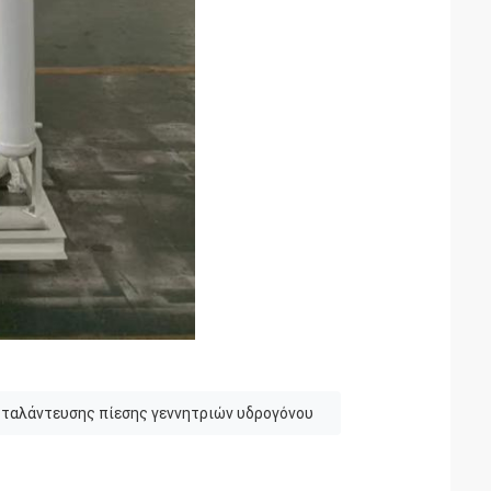
ταλάντευσης πίεσης γεννητριών υδρογόνου