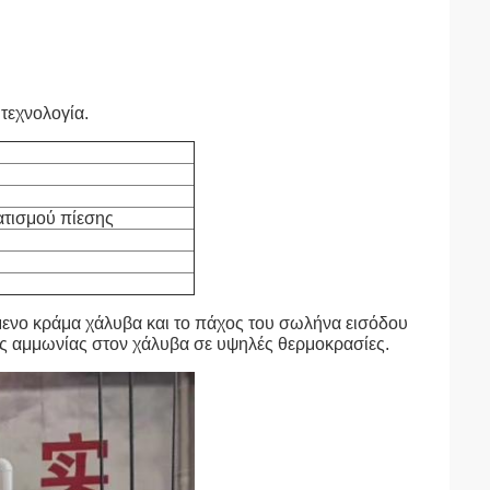
τεχνολογία.
τισμού πίεσης
ενο κράμα χάλυβα και το πάχος του σωλήνα εισόδου
ης αμμωνίας στον χάλυβα σε υψηλές θερμοκρασίες.