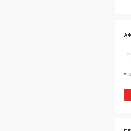
ΑΦ
ΠΕ