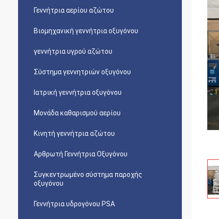
Γεννήτρια αερίου αζώτου
Βιομηχανική γεννήτρια οξυγόνου
γεννήτρια υγρού αζώτου
Σύστημα γεννητριών οξυγόνου
Ιατρική γεννήτρια οξυγόνου
Μονάδα καθαρισμού αερίου
Κινητή γεννήτρια αζώτου
Αρθρωτή Γεννήτρια Οξυγόνου
Συγκεντρωμένο σύστημα παροχής
οξυγόνου
Γεννήτρια υδρογόνου PSA