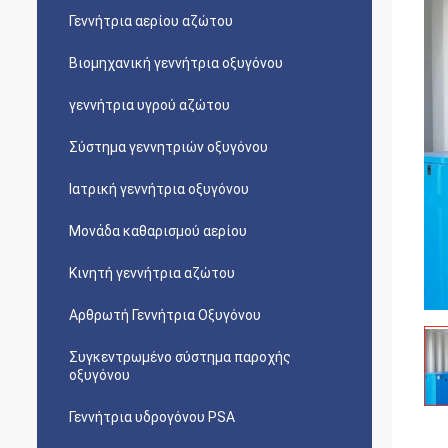
Γεννήτρια αερίου αζώτου
Βιομηχανική γεννήτρια οξυγόνου
γεννήτρια υγρού αζώτου
Σύστημα γεννητριών οξυγόνου
Ιατρική γεννήτρια οξυγόνου
Μονάδα καθαρισμού αερίου
Κινητή γεννήτρια αζώτου
Αρθρωτή Γεννήτρια Οξυγόνου
Συγκεντρωμένο σύστημα παροχής
οξυγόνου
Γεννήτρια υδρογόνου PSA