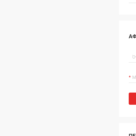
ΑΦ
ΠΕ