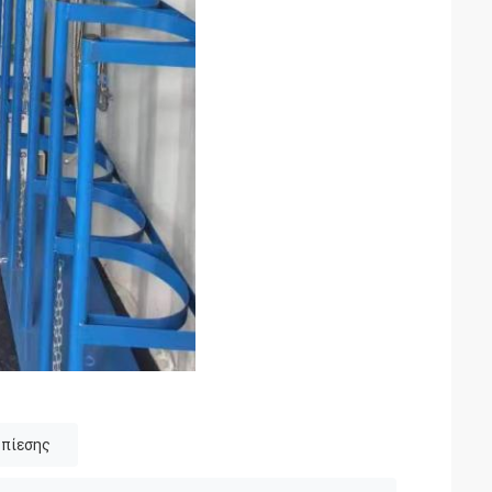
 πίεσης