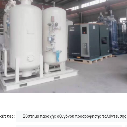
κέττες:
Σύστημα παροχής οξυγόνου προσρόφησης ταλάντευσης