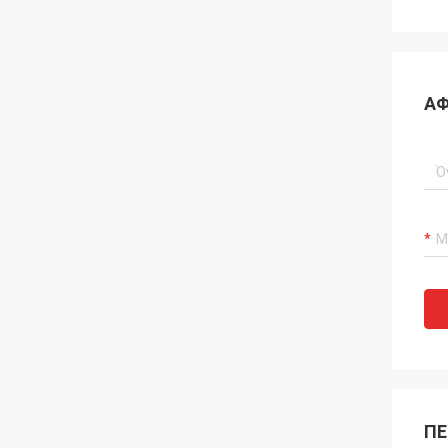
ΑΦ
ΠΕ