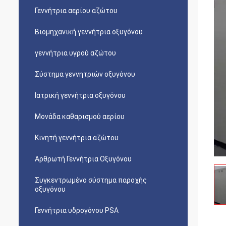
Γεννήτρια αερίου αζώτου
Βιομηχανική γεννήτρια οξυγόνου
γεννήτρια υγρού αζώτου
Σύστημα γεννητριών οξυγόνου
Ιατρική γεννήτρια οξυγόνου
Μονάδα καθαρισμού αερίου
Κινητή γεννήτρια αζώτου
Αρθρωτή Γεννήτρια Οξυγόνου
Συγκεντρωμένο σύστημα παροχής
οξυγόνου
Γεννήτρια υδρογόνου PSA